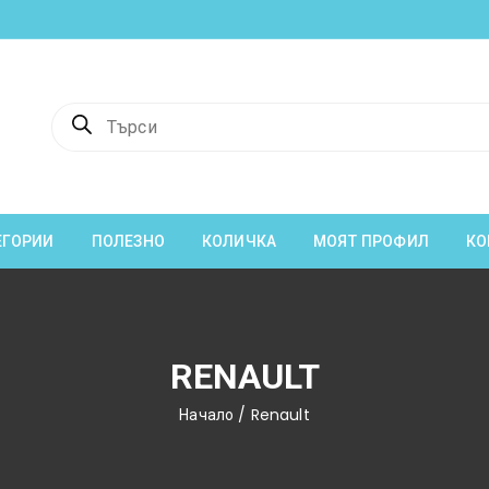
Products
search
ЕГОРИИ
ПОЛЕЗНО
КОЛИЧКА
МОЯТ ПРОФИЛ
КО
RENAULT
Начало
/ Renault