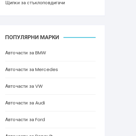
Щипки за стъклоповдигачи
ПОПУЛЯРНИ МАРКИ
Авточасти за BMW
Авточасти за Mercedes
Авточасти за VW
Авточасти за Audi
Авточасти за Ford