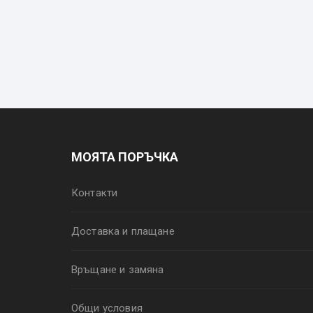
МОЯТА ПОРЪЧКА
Контакти
Доставка и плащане
Връщане и замяна
Общи условия