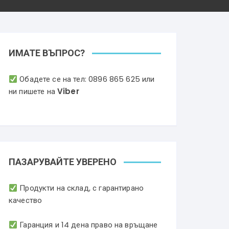
ИМАТЕ ВЪПРОС?
Обадете се на тел:
0896 865 625
или
ни пишете на
Viber
ПАЗАРУВАЙТЕ УВЕРЕНО
Продукти на склад, с гарантирано
качество
Гаранция и 14 дена право на връщане