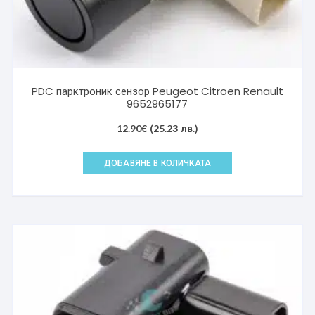
PDC парктроник сензор Peugeot Citroen Renault
9652965177
12.90
€
(25.23 лв.)
ДОБАВЯНЕ В КОЛИЧКАТА