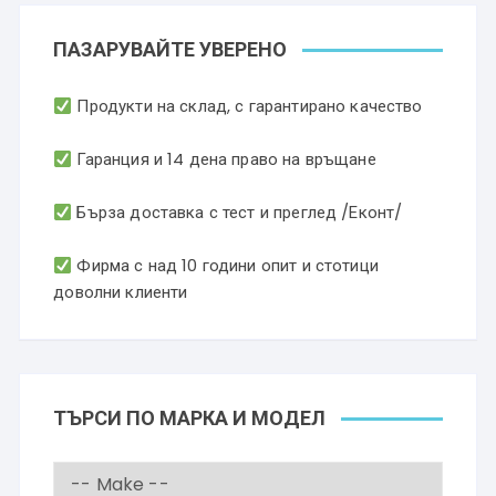
ПАЗАРУВАЙТЕ УВЕРЕНО
Продукти на склад, с гарантирано качество
Гаранция и 14 дена право на връщане
Бърза доставка с тест и преглед /Еконт/
Фирма с над 10 години опит и стотици
доволни клиенти
ТЪРСИ ПО МАРКА И МОДЕЛ