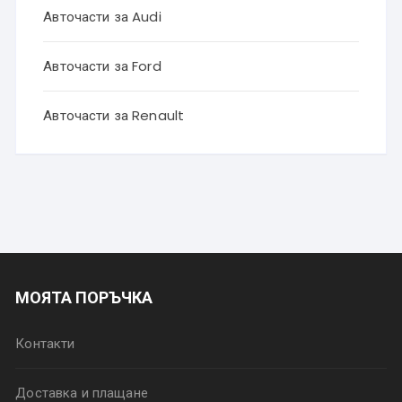
Авточасти за Audi
Авточасти за Ford
Авточасти за Renault
МОЯТА ПОРЪЧКА
Контакти
Доставка и плащане