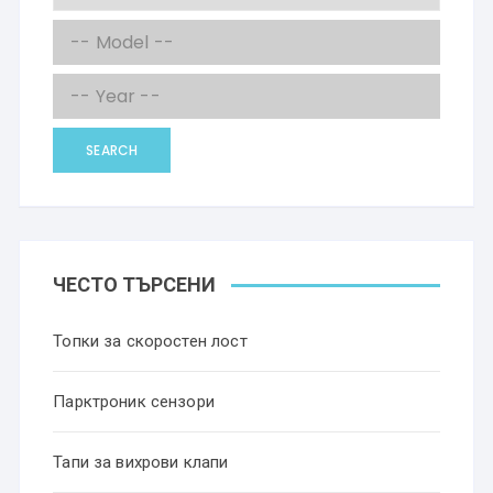
SEARCH
ЧЕСТО ТЪРСЕНИ
Топки за скоростен лост
Парктроник сензори
Тапи за вихрови клапи