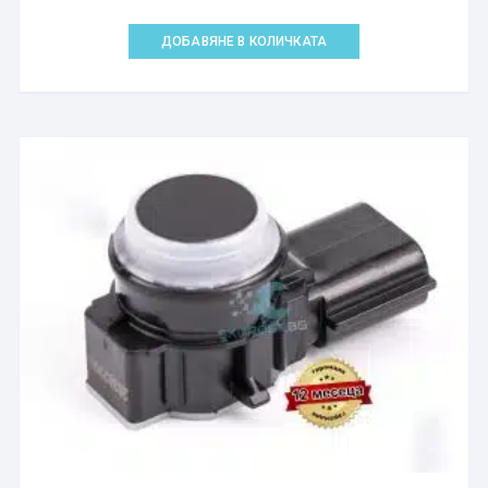
ДОБАВЯНЕ В КОЛИЧКАТА