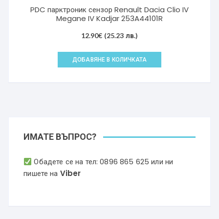
PDC парктроник сензор Renault Dacia Clio IV
Megane IV Kadjar 253A44101R
12.90
€
(25.23 лв.)
ДОБАВЯНЕ В КОЛИЧКАТА
ИМАТЕ ВЪПРОС?
Обадете се на тел:
0896 865 625
или ни
пишете на
Viber