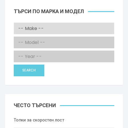
ТЪРСИ ПО МАРКА И МОДЕЛ
SEARCH
ЧЕСТО ТЪРСЕНИ
Топки за скоростен лост