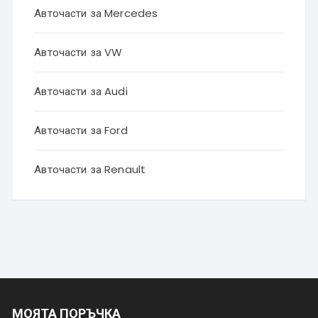
Авточасти за Mercedes
Авточасти за VW
Авточасти за Audi
Авточасти за Ford
Авточасти за Renault
МОЯТА ПОРЪЧКА