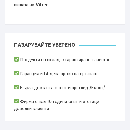
пишете на
Viber
ПАЗАРУВАЙТЕ УВЕРЕНО
Продукти на склад, с гарантирано качество
Гаранция и 14 дена право на връщане
Бърза доставка с тест и преглед /Еконт/
Фирма с над 10 години опит и стотици
доволни клиенти