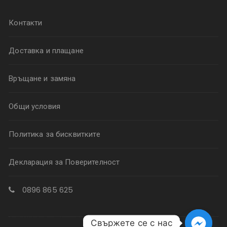
Контакти
Доставка и плащане
Връщане и замяна
Общи условия
Политика за бисквитките
Декларация за Поверителност
0896 865 625
Свържете се с нас