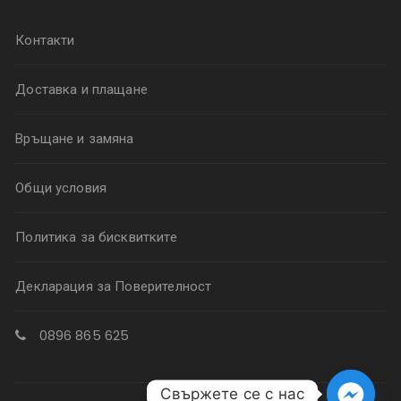
Контакти
Доставка и плащане
Връщане и замяна
Общи условия
Политика за бисквитките
Декларация за Поверителност
0896 865 625
Свържете се с нас