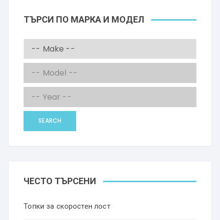
ТЪРСИ ПО МАРКА И МОДЕЛ
SEARCH
ЧЕСТО ТЪРСЕНИ
Топки за скоростен лост