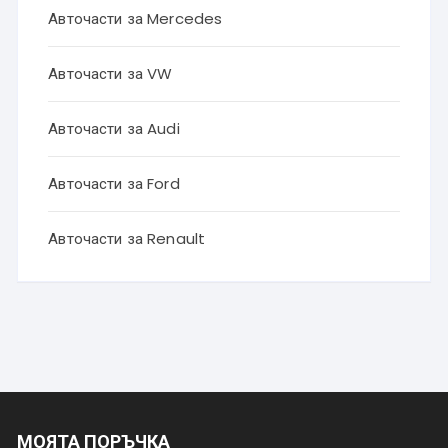
Авточасти за Mercedes
Авточасти за VW
Авточасти за Audi
Авточасти за Ford
Авточасти за Renault
МОЯТА ПОРЪЧКА