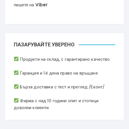
пишете на
Viber
ПАЗАРУВАЙТЕ УВЕРЕНО
Продукти на склад, с гарантирано качество
Гаранция и 14 дена право на връщане
Бърза доставка с тест и преглед /Еконт/
Фирма с над 10 години опит и стотици
доволни клиенти