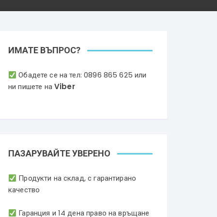
ИМАТЕ ВЪПРОС?
Обадете се на тел:
0896 865 625
или
ни пишете на
Viber
ПАЗАРУВАЙТЕ УВЕРЕНО
Продукти на склад, с гарантирано
качество
Гаранция и 14 дена право на връщане