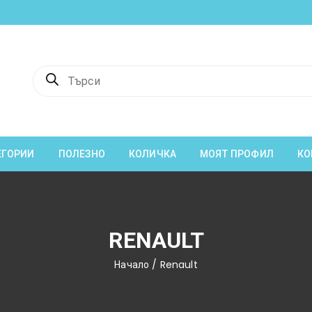
Products
search
ЕГОРИИ
ПОЛЕЗНО
КОЛИЧКА
МОЯТ ПРОФИЛ
КО
RENAULT
Начало
/ Renault