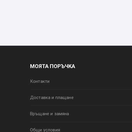
МОЯТА ПОРЪЧКА
Контакти
Доставка и плащане
Връщане и замяна
Общи условия