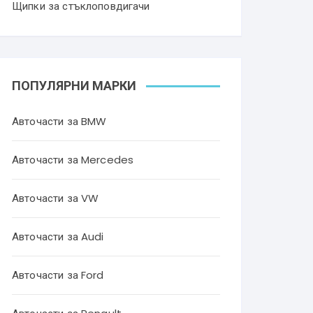
Щипки за стъклоповдигачи
ПОПУЛЯРНИ МАРКИ
Авточасти за BMW
Авточасти за Mercedes
Авточасти за VW
Авточасти за Audi
Авточасти за Ford