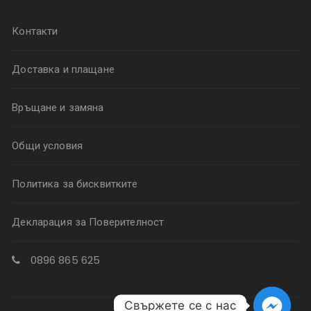
Контакти
Доставка и плащане
Връщане и замяна
Общи условия
Политика за бисквитките
Декларация за Поверителност
0896 865 625
Свържете се с нас