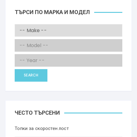
ТЪРСИ ПО МАРКА И МОДЕЛ
SEARCH
ЧЕСТО ТЪРСЕНИ
Топки за скоростен лост