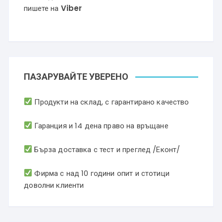
пишете на
Viber
ПАЗАРУВАЙТЕ УВЕРЕНО
Продукти на склад, с гарантирано качество
Гаранция и 14 дена право на връщане
Бърза доставка с тест и преглед /Еконт/
Фирма с над 10 години опит и стотици
доволни клиенти