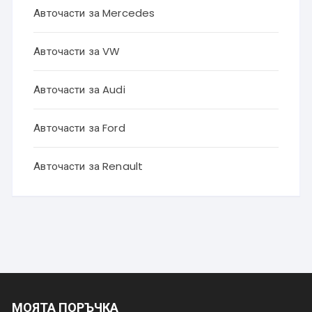
Авточасти за Mercedes
Авточасти за VW
Авточасти за Audi
Авточасти за Ford
Авточасти за Renault
МОЯТА ПОРЪЧКА