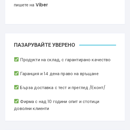
пишете на
Viber
ПАЗАРУВАЙТЕ УВЕРЕНО
Продукти на склад, с гарантирано качество
Гаранция и 14 дена право на връщане
Бърза доставка с тест и преглед /Еконт/
Фирма с над 10 години опит и стотици
доволни клиенти