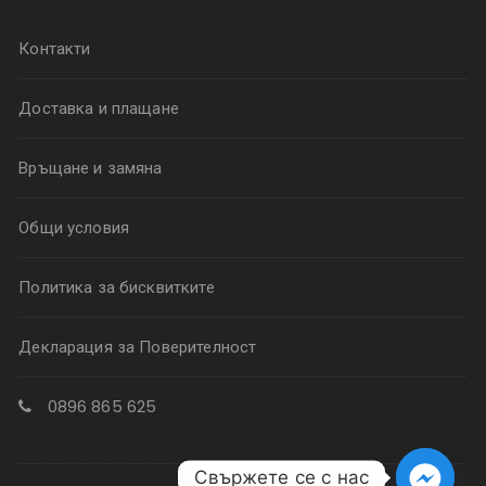
Контакти
Доставка и плащане
Връщане и замяна
Общи условия
Политика за бисквитките
Декларация за Поверителност
0896 865 625
Свържете се с нас