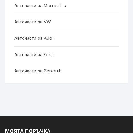
Авточасти за Mercedes
Авточасти за VW
Авточасти за Audi
Авточасти за Ford
Авточасти за Renault
МОЯТА ПОРЪЧКА