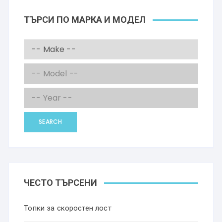
ТЪРСИ ПО МАРКА И МОДЕЛ
SEARCH
ЧЕСТО ТЪРСЕНИ
Топки за скоростен лост