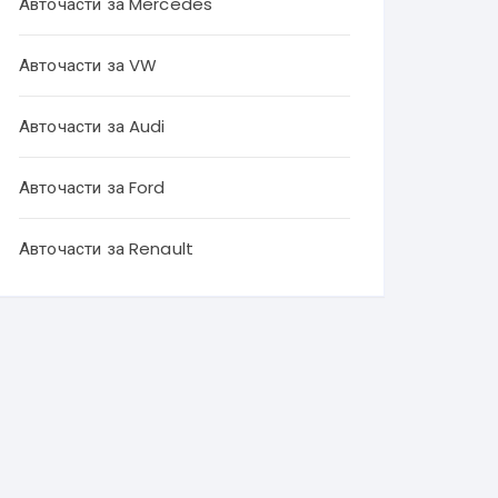
Авточасти за Mercedes
Авточасти за VW
Авточасти за Audi
Авточасти за Ford
Авточасти за Renault