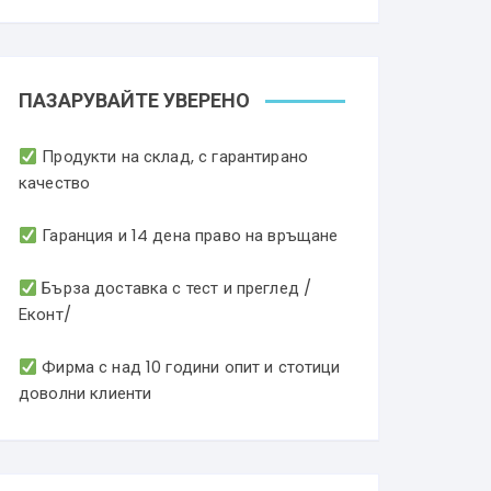
ПАЗАРУВАЙТЕ УВЕРЕНО
Продукти на склад, с гарантирано
качество
Гаранция и 14 дена право на връщане
Бърза доставка с тест и преглед /
Еконт/
Фирма с над 10 години опит и стотици
доволни клиенти