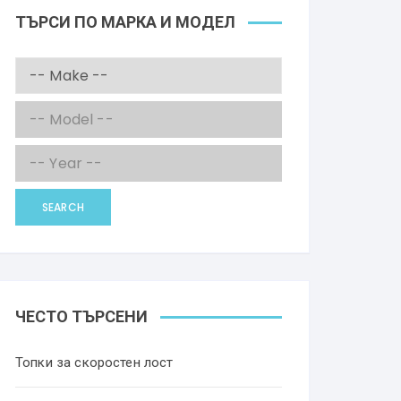
ТЪРСИ ПО МАРКА И МОДЕЛ
SEARCH
ЧЕСТО ТЪРСЕНИ
Топки за скоростен лост