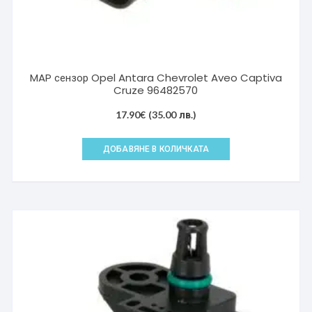
MAP сензор Opel Antara Chevrolet Aveo Captiva
Cruze 96482570
17.90
€
(35.00 лв.)
ДОБАВЯНЕ В КОЛИЧКАТА