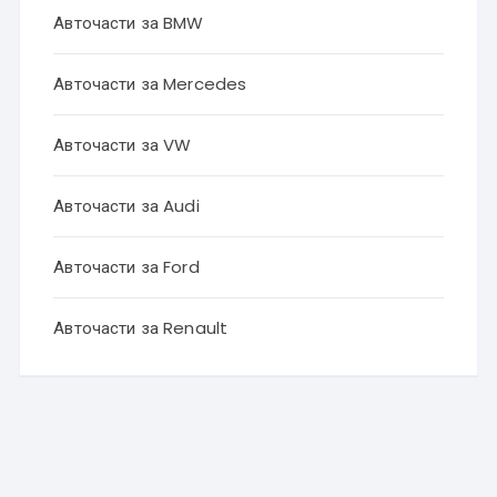
Авточасти за BMW
Авточасти за Mercedes
Авточасти за VW
Авточасти за Audi
Авточасти за Ford
Авточасти за Renault