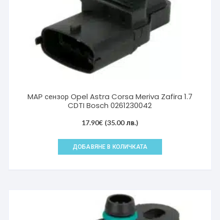
MAP сензор Opel Astra Corsa Meriva Zafira 1.7
CDTI Bosch 0261230042
17.90
€
(35.00 лв.)
ДОБАВЯНЕ В КОЛИЧКАТА