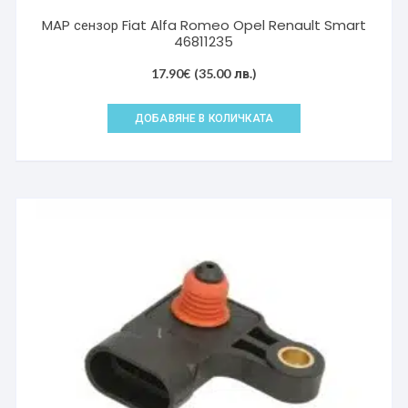
MAP сензор Fiat Alfa Romeo Opel Renault Smart
46811235
17.90
€
(35.00 лв.)
ДОБАВЯНЕ В КОЛИЧКАТА