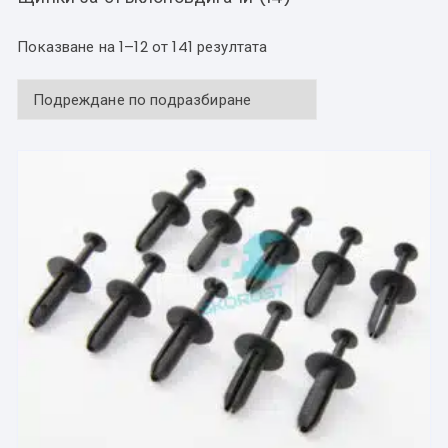
Показване на 1–12 от 141 резултата