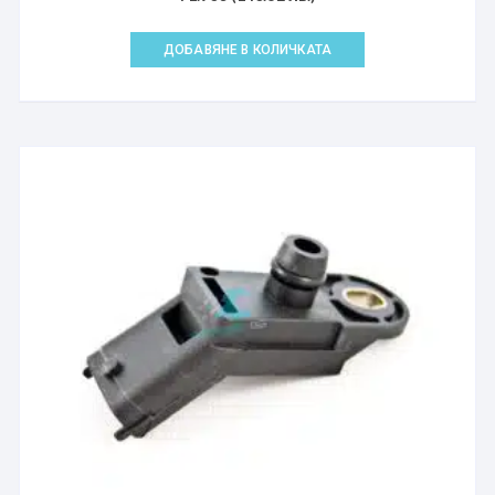
ДОБАВЯНЕ В КОЛИЧКАТА