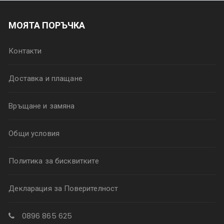
МОЯТА ПОРЪЧКА
Контакти
Доставка и плащане
Връщане и замяна
Общи условия
Политика за бисквитките
Декларация за Поверителност
0896 865 625