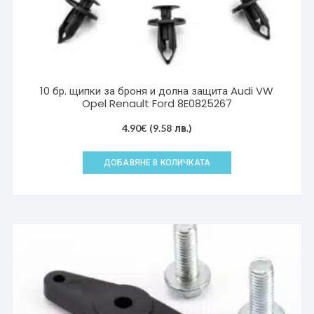
10 бр. щипки за броня и долна защита Audi VW
Opel Renault Ford 8E0825267
4.90
€
(9.58 лв.)
ДОБАВЯНЕ В КОЛИЧКАТА