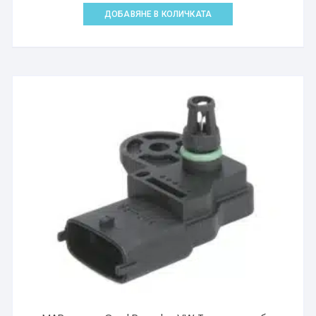
ДОБАВЯНЕ В КОЛИЧКАТА