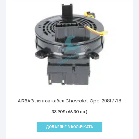
AIRBAG лентов кабел Chevrolet Opel 20817718
33.90
€
(66.30 лв.)
ДОБАВЯНЕ В КОЛИЧКАТА