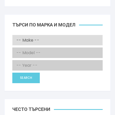
ТЪРСИ ПО МАРКА И МОДЕЛ
SEARCH
ЧЕСТО ТЪРСЕНИ