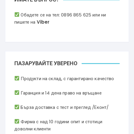
Обадете се на тел:
0896 865 625
или ни
пишете на
Viber
ПАЗАРУВАЙТЕ УВЕРЕНО
Продукти на склад, с гарантирано качество
Гаранция и 14 дена право на връщане
Бърза доставка с тест и преглед /Еконт/
Фирма с над 10 години опит и стотици
доволни клиенти