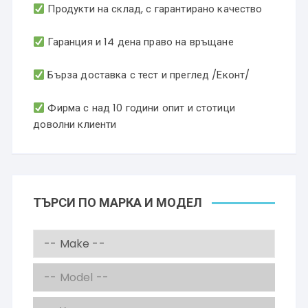
Продукти на склад, с гарантирано качество
Гаранция и 14 дена право на връщане
Бърза доставка с тест и преглед /Еконт/
Фирма с над 10 години опит и стотици
доволни клиенти
ТЪРСИ ПО МАРКА И МОДЕЛ