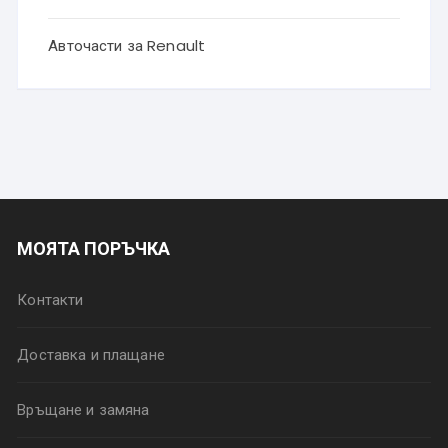
Авточасти за Renault
МОЯТА ПОРЪЧКА
Контакти
Доставка и плащане
Връщане и замяна