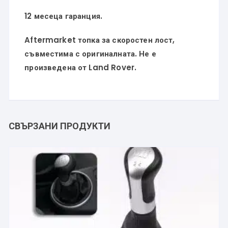
12 месеца гаранция.
Aftermarket топка за скоростен лост,
съвместима с оригиналната. Не е
произведена от Land Rover.
СВЪРЗАНИ ПРОДУКТИ