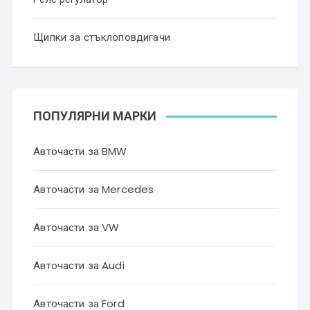
Щипки за стъклоповдигачи
ПОПУЛЯРНИ МАРКИ
Авточасти за BMW
Авточасти за Mercedes
Авточасти за VW
Авточасти за Audi
Авточасти за Ford