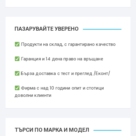
ПАЗАРУВАЙТЕ УВЕРЕНО
Продукти на склад, с гарантирано качество
Гаранция и 14 дена право на връщане
Бърза доставка с тест и преглед /Еконт/
Фирма с над 10 години опит и стотици
доволни клиенти
ТЪРСИ ПО МАРКА И МОДЕЛ