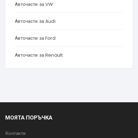
Авточасти за VW
Авточасти за Audi
Авточасти за Ford
Авточасти за Renault
МОЯТА ПОРЪЧКА
Контакти