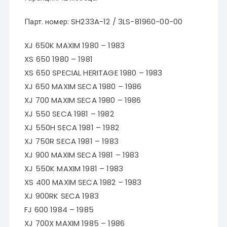
Парт. номер: SH233A-12 / 3LS-81960-00-00
XJ 650K MAXIM 1980 – 1983
XS 650 1980 – 1981
XS 650 SPECIAL HERITAGE 1980 – 1983
XJ 650 MAXIM SECA 1980 – 1986
XJ 700 MAXIM SECA 1980 – 1986
XJ 550 SECA 1981 – 1982
XJ 550H SECA 1981 – 1982
XJ 750R SECA 1981 – 1983
XJ 900 MAXIM SECA 1981 – 1983
XJ 550K MAXIM 1981 – 1983
XS 400 MAXIM SECA 1982 – 1983
XJ 900RK SECA 1983
FJ 600 1984 – 1985
XJ 700X MAXIM 1985 – 1986