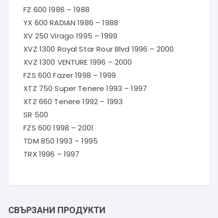
FZ 600 1986 – 1988
YX 600 RADIAN 1986 – 1988
XV 250 Virago 1995 – 1999
XVZ 1300 Royal Star Rour Blvd 1996 – 2000
XVZ 1300 VENTURE 1996 – 2000
FZS 600 Fazer 1998 – 1999
XTZ 750 Super Tenere 1993 – 1997
XTZ 660 Tenere 1992 – 1993
SR 500
FZS 600 1998 – 2001
TDM 850 1993 – 1995
TRX 1996 – 1997
СВЪРЗАНИ ПРОДУКТИ