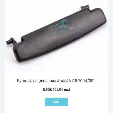
Бутон за подлакътник Audi A6 C6 2004/2011
5.90
€
(11.54 лв.)
ОЩЕ