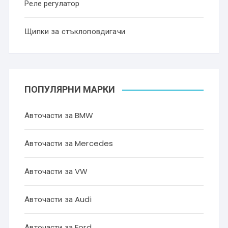
Реле регулатор
Щипки за стъклоповдигачи
ПОПУЛЯРНИ МАРКИ
Авточасти за BMW
Авточасти за Mercedes
Авточасти за VW
Авточасти за Audi
Авточасти за Ford