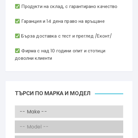
Продукти на склад, с гарантирано качество
Гаранция и 14 дена право на връщане
Бърза доставка с тест и преглед /Еконт/
Фирма с над 10 години опит и стотици
доволни клиенти
ТЪРСИ ПО МАРКА И МОДЕЛ