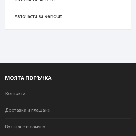
Авточасти за Renault
МОЯТА ПОРЪЧКА
Контакти
Доставка и плащане
Връщане и замяна