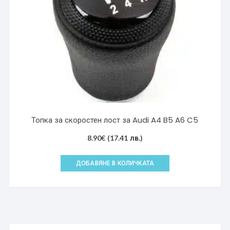
Топка за скоростен лост за Audi A4 B5 A6 C5
8.90
€
(17.41 лв.)
ДОБАВЯНЕ В КОЛИЧКАТА