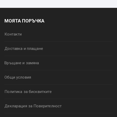
МОЯТА ПОРЪЧКА
Контакти
Доставка и плащане
Връщане и замяна
Общи условия
Политика за бисквитките
Декларация за Поверителност