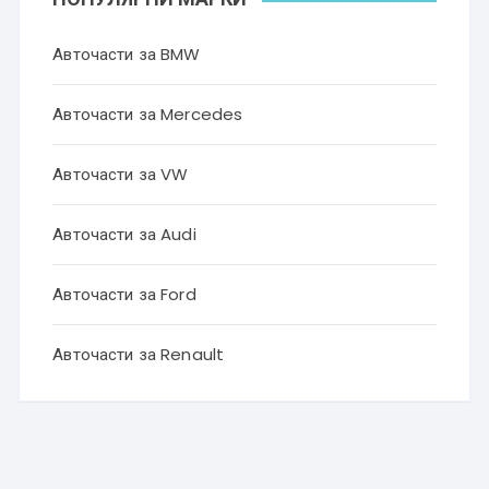
Авточасти за BMW
Авточасти за Mercedes
Авточасти за VW
Авточасти за Audi
Авточасти за Ford
Авточасти за Renault