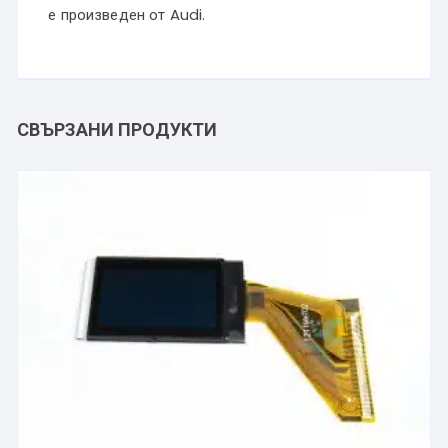
е произведен от Audi.
СВЪРЗАНИ ПРОДУКТИ