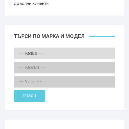
доволни клиенти
ТЪРСИ ПО МАРКА И МОДЕЛ
SEARCH