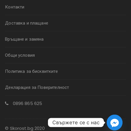
Контакти
Доставка и плащане
Връщане и замяна
Общи условия
Политика за бисквитките
Декларация за Поверителност
0896 865 625
Свържете се с нас
© Skorost.bg 2020