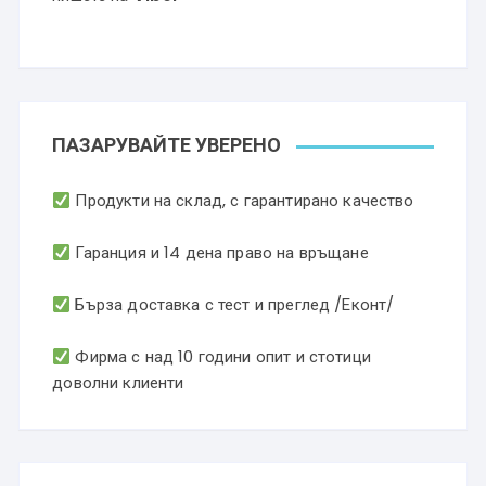
ПАЗАРУВАЙТЕ УВЕРЕНО
Продукти на склад, с гарантирано качество
Гаранция и 14 дена право на връщане
Бърза доставка с тест и преглед /Еконт/
Фирма с над 10 години опит и стотици
доволни клиенти