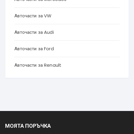
Авточасти за VW
Авточасти за Audi
Авточасти за Ford
Авточасти за Renault
МОЯТА ПОРЪЧКА