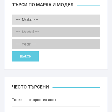
ТЪРСИ ПО МАРКА И МОДЕЛ
SEARCH
ЧЕСТО ТЪРСЕНИ
Топки за скоростен лост