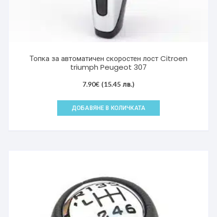
Топка за автоматичен скоростен лост Citroen
triumph Peugeot 307
7.90
€
(15.45 лв.)
ДОБАВЯНЕ В КОЛИЧКАТА