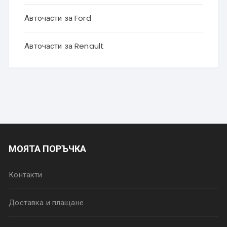
Авточасти за Ford
Авточасти за Renault
МОЯТА ПОРЪЧКА
Контакти
Доставка и плащане