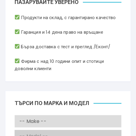
ПАЗАРУВАЙТЕ УВЕРЕНО
Продукти на склад, с гарантирано качество
Гаранция и 14 дена право на връщане
Бърза доставка с тест и преглед /Еконт/
Фирма с над 10 години опит и стотици
доволни клиенти
ТЪРСИ ПО МАРКА И МОДЕЛ