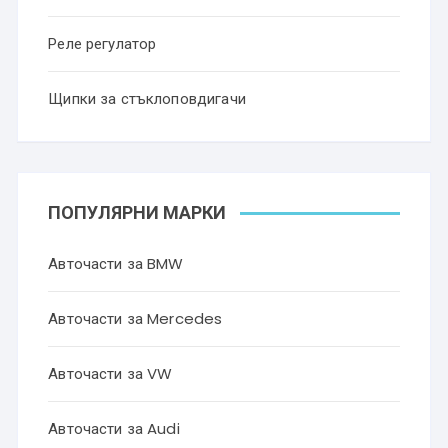
Реле регулатор
Щипки за стъклоповдигачи
ПОПУЛЯРНИ МАРКИ
Авточасти за BMW
Авточасти за Mercedes
Авточасти за VW
Авточасти за Audi