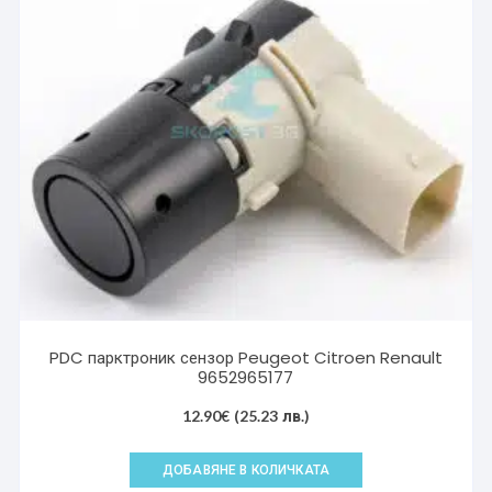
PDC парктроник сензор Peugeot Citroen Renault
9652965177
12.90
€
(25.23 лв.)
ДОБАВЯНЕ В КОЛИЧКАТА