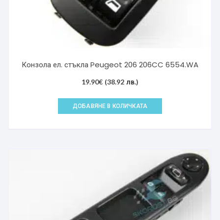
Конзола ел. стъкла Peugeot 206 206CC 6554.WA
19.90
€
(38.92 лв.)
ДОБАВЯНЕ В КОЛИЧКАТА