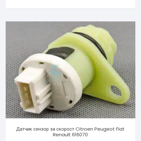
Датчик сензор за скорост Citroen Peugeot Fiat
Renault 616070