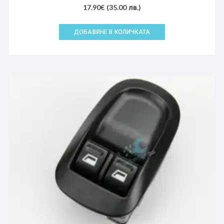
17.90
€
(35.00 лв.)
ДОБАВЯНЕ В КОЛИЧКАТА