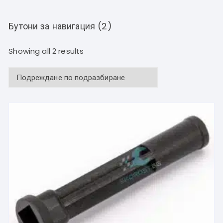
Бутони за навигация (2)
Showing all 2 results