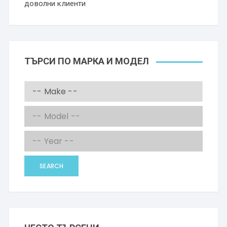
доволни клиенти
ТЪРСИ ПО МАРКА И МОДЕЛ
SEARCH