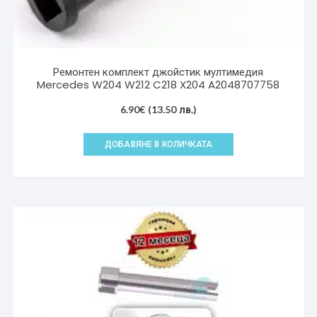
Ремонтен комплект джойстик мултимедия
Mercedes W204 W212 C218 X204 A2048707758
6.90
€
(13.50 лв.)
ДОБАВЯНЕ В КОЛИЧКАТА