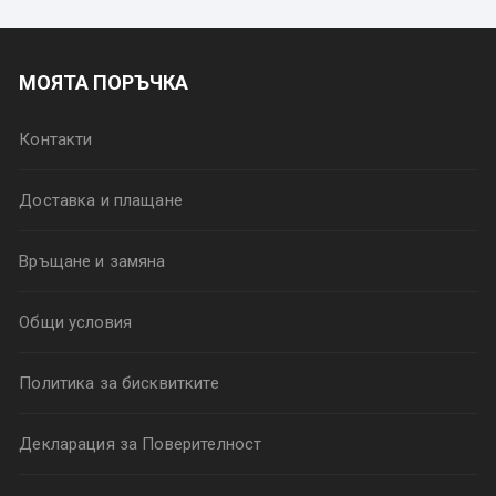
МОЯТА ПОРЪЧКА
Контакти
Доставка и плащане
Връщане и замяна
Общи условия
Политика за бисквитките
Декларация за Поверителност