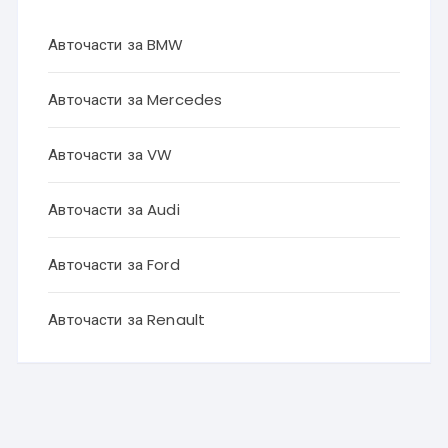
Авточасти за BMW
Авточасти за Mercedes
Авточасти за VW
Авточасти за Audi
Авточасти за Ford
Авточасти за Renault