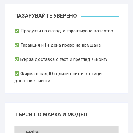
ПАЗАРУВАЙТЕ УВЕРЕНО
Продукти на склад, с гарантирано качество
Гаранция и 14 дена право на връщане
Бърза доставка с тест и преглед /Еконт/
Фирма с над 10 години опит и стотици
доволни клиенти
ТЪРСИ ПО МАРКА И МОДЕЛ