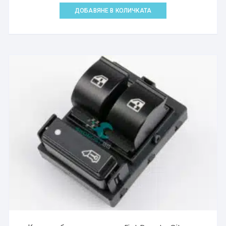
ДОБАВЯНЕ В КОЛИЧКАТА