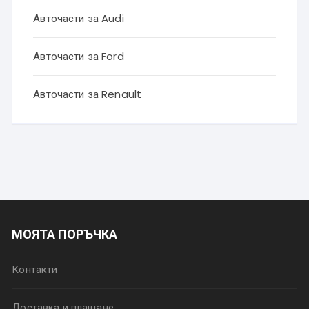
Авточасти за Audi
Авточасти за Ford
Авточасти за Renault
МОЯТА ПОРЪЧКА
Контакти
Доставка и плащане