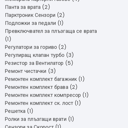
Панта за врата (2)
Парктроник Сензори (2)
Подложки за педали (1)
Превключвател за плъзгаща се врата
(1)
Регулатори за гориво (2)
Регулиращ клапан турбо (3)
Резистор за Вентилатор (5)
Ремонт чистачки (3)
Ремонтен комплект багажник (1)
Ремонтен комплект брава (2)
Ремонтен комплект компресор (1)
Ремонтен комплект ск. лост (1)
Решетка (1)
Ролки за плъзгащи врати (1)
Сензори за Скорост (1)