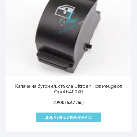
Капаче на бутон ел. стъкла Citroen Fiat Peugeot
Opel 6490X9
2.90
€
(5.67 лв.)
ДОБАВЯНЕ В КОЛИЧКАТА