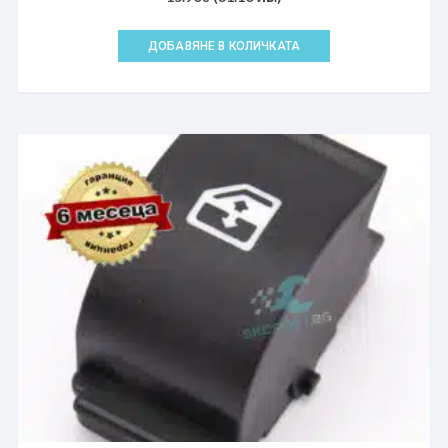
ДОБАВЯНЕ В КОЛИЧКАТА